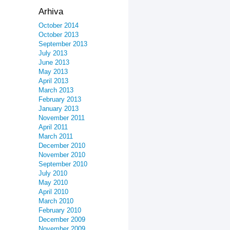
Arhiva
October 2014
October 2013
September 2013
July 2013
June 2013
May 2013
April 2013
March 2013
February 2013
January 2013
November 2011
April 2011
March 2011
December 2010
November 2010
September 2010
July 2010
May 2010
April 2010
March 2010
February 2010
December 2009
November 2009