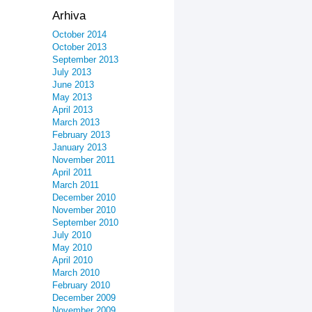
Arhiva
October 2014
October 2013
September 2013
July 2013
June 2013
May 2013
April 2013
March 2013
February 2013
January 2013
November 2011
April 2011
March 2011
December 2010
November 2010
September 2010
July 2010
May 2010
April 2010
March 2010
February 2010
December 2009
November 2009