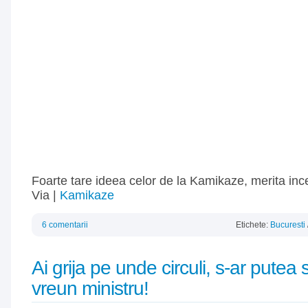
Foarte tare ideea celor de la Kamikaze, merita inc
Via |
Kamikaze
6 comentarii
Etichete:
Bucuresti
Ai grija pe unde circuli, s-ar putea
vreun ministru!