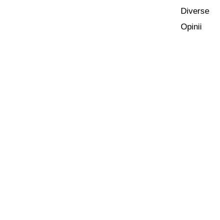
Diverse
Opinii