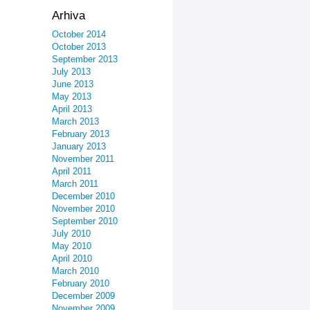
Arhiva
October 2014
October 2013
September 2013
July 2013
June 2013
May 2013
April 2013
March 2013
February 2013
January 2013
November 2011
April 2011
March 2011
December 2010
November 2010
September 2010
July 2010
May 2010
April 2010
March 2010
February 2010
December 2009
November 2009