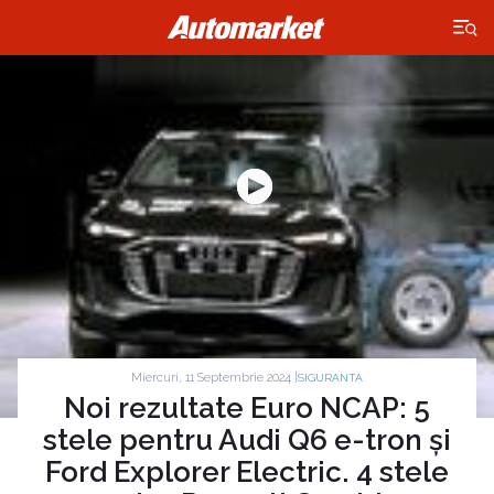
×
Miercuri, 11 Septembrie 2024 |
SIGURANTA
Noi rezultate Euro NCAP: 5
stele pentru Audi Q6 e-tron și
Ford Explorer Electric. 4 stele