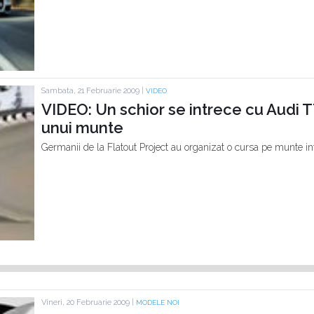
Sambata, 21 Februarie 2009 |
VIDEO
VIDEO: Un schior se intrece cu Audi 
unui munte
Germanii de la Flatout Project au organizat o cursa pe munte in
Vineri, 20 Februarie 2009 |
MODELE NOI