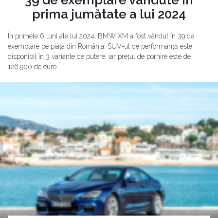
prima jumătate a lui 2024
În primele 6 luni ale lui 2024, BMW XM a fost vândut în 39 de
exemplare pe piața din România. SUV-ul de performanță este
disponibil în 3 variante de putere, iar prețul de pornire este de
126.900 de euro.