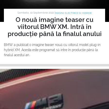
Sambata, 10 Septembrie 2022 |
MASINI ELECTRICE SI HIBRIDE
O nouă imagine teaser cu
viitorul BMW XM. Intră în
producție până la finalul anului
BMW a publicat o imagine teaser nouă cu viitorul model plug-in
hybrid XM. Acesta este programat să intre în producție până la
finalul acestui an.