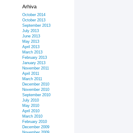
Arhiva
October 2014
October 2013
September 2013
July 2013
June 2013
May 2013
April 2013
March 2013
February 2013
January 2013
November 2011
April 2011
March 2011
December 2010
November 2010
September 2010
July 2010
May 2010
April 2010
March 2010
February 2010
December 2009
November 2009