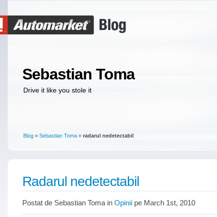
Sebastian Toma
Drive it like you stole it
Blog
»
Sebastian Toma
»
radarul nedetectabil
Radarul nedetectabil
Postat de Sebastian Toma in
Opinii
pe March 1st, 2010