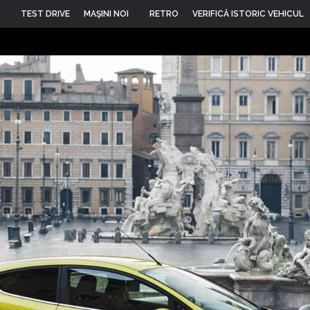
TEST DRIVE
MAŞINI NOI
RETRO
VERIFICĂ ISTORIC VEHICUL