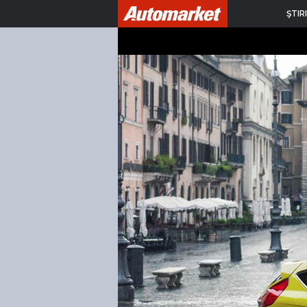
ŞTIRI