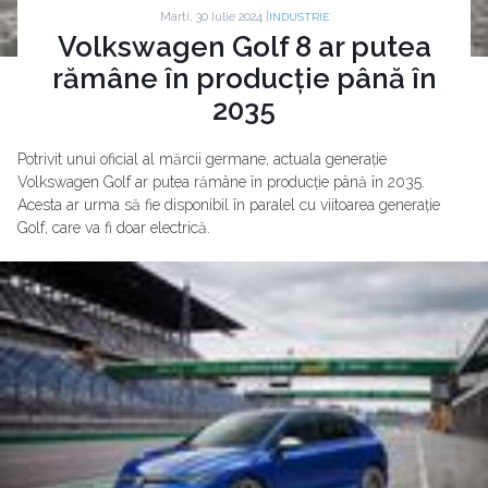
Marti, 30 Iulie 2024 |
INDUSTRIE
Volkswagen Golf 8 ar putea
rămâne în producție până în
2035
Potrivit unui oficial al mărcii germane, actuala generație
Volkswagen Golf ar putea rămâne în producție până în 2035.
Acesta ar urma să fie disponibil în paralel cu viitoarea generație
Golf, care va fi doar electrică.