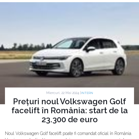
Miercuri, 22 Mai 2024 |
INTERN
Prețuri noul Volkswagen Golf
facelift în România: start de la
23.300 de euro
Noul Volkswagen Golf facelift poate fi comandat oficial în România.