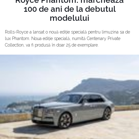
100 de ani de la debutul
modelului
Rolls-Royce a lansat o nouă ediție specială pentru limuzina sa de
lux Phantom. Noua ediție specială, numită Centenary Private
Collection, va fi produsă în doar 25 de exemplare.