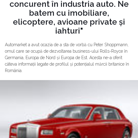
concurent în industria auto. Ne
batem cu imobiliare,
elicoptere, avioane private și
iahturi"
Automarket a avut ocazia de a sta de vorbă cu Peter Shoppmann,
omul care se ocupă de dezvoltarea business-ului Rolls-Royce în
Germania, Europa de Nord și Europa de Est. Acesta ne-a oferit
câteva informații legate de profilul și potențialul mărcii britanice în
România.