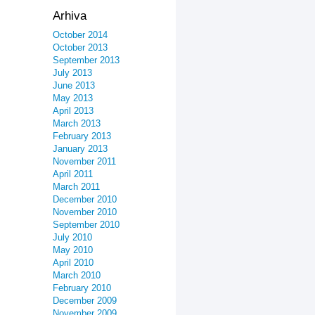
Arhiva
October 2014
October 2013
September 2013
July 2013
June 2013
May 2013
April 2013
March 2013
February 2013
January 2013
November 2011
April 2011
March 2011
December 2010
November 2010
September 2010
July 2010
May 2010
April 2010
March 2010
February 2010
December 2009
November 2009