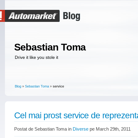
Sebastian Toma
Drive it like you stole it
Blog
»
Sebastian Toma
»
service
Cel mai prost service de reprezent
Postat de Sebastian Toma in
Diverse
pe March 29th, 2011