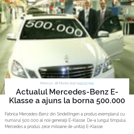
Miercuri, 28 Martie 2012 |
INDUSTRIE
Actualul Mercedes-Benz E-
Klasse a ajuns la borna 500.000
Fabrica Mercedes-Benz din Sindelfingen a produs exemplarul cu
numărul 500.000 al noii generaţii E-Klasse. De-a lungul timpului,
Mercedes a produs zece milioane de unităţi E-Klasse.