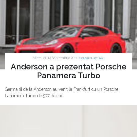
Miercuri, 14 Septembrie 2011 |
FRANKFURT 2011
Anderson a prezentat Porsche
Panamera Turbo
Germanii de la Anderson au venit la Frankfurt cu un Porsche
Panamera Turbo de 577 de cai.