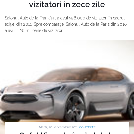
vizitatori în zece zile
Salonul Auto de la Frankfurt a avut 928.000 de vizitatori în cadrul
ediţiei din 2011. Spre comparaţie, Salonul Auto de la Paris din 2010
a avut 1.26 milioane de vizitatori.
Marti, 20 Septembrie 2011 |
CONCEPTE