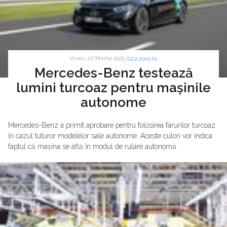
Vineri, 07 Martie 2025 |
SIGURANTA
Mercedes-Benz testează
lumini turcoaz pentru mașinile
autonome
Mercedes-Benz a primit aprobare pentru folosirea farurilor turcoaz
în cazul tuturor modelelor sale autonome. Aceste culori vor indica
faptul că mașina se află în modul de rulare autonomă.