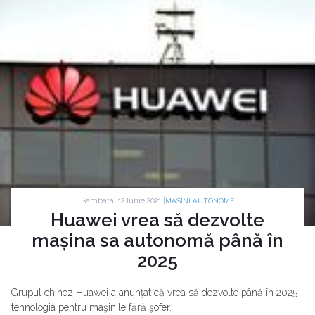
Sambata, 12 Iunie 2021 |
MASINI AUTONOME
Huawei vrea să dezvolte
mașina sa autonomă până în
2025
Grupul chinez Huawei a anunţat că vrea să dezvolte până în 2025
tehnologia pentru maşinile fără şofer.