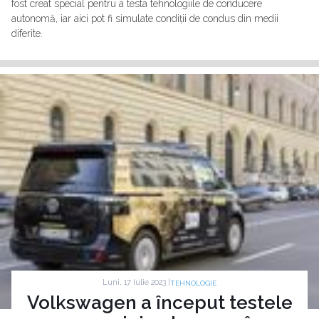
fost creat special pentru a testa tehnologiile de conducere
autonomă, iar aici pot fi simulate condiții de condus din medii
diferite.
Luni, 17 Iulie 2023 |
TEHNOLOGIE
Volkswagen a început testele