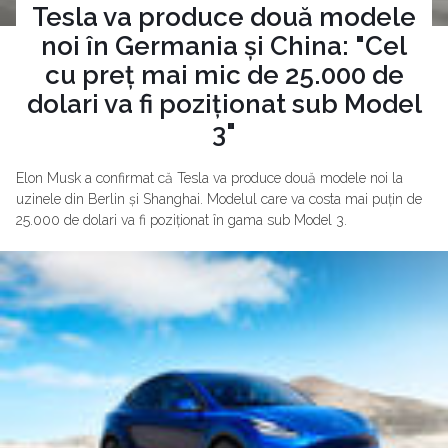
Tesla va produce două modele
noi în Germania și China: "Cel
cu preț mai mic de 25.000 de
dolari va fi poziționat sub Model
3"
Elon Musk a confirmat că Tesla va produce două modele noi la
uzinele din Berlin și Shanghai. Modelul care va costa mai puțin de
25.000 de dolari va fi poziționat în gama sub Model 3.