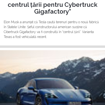
centrul țării pentru Cybertruck
Gigafactory”
Elon Musk a anunțat că Tesla caută terenuri pentru o nouă fabrică
în Statele Unite. Șeful constructorului american susține că
Cibertruck Gigafactory va fi construită în “centrul țării”. Varianta
Texas a fost vehiculată recent.