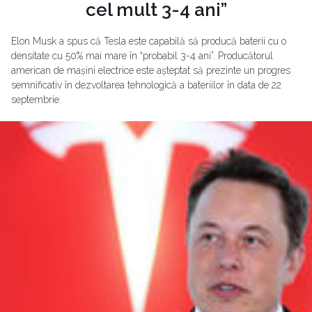
cel mult 3-4 ani”
Elon Musk a spus că Tesla este capabilă să producă baterii cu o
densitate cu 50% mai mare în “probabil 3-4 ani”. Producătorul
american de mașini electrice este așteptat să prezinte un progres
semnificativ în dezvoltarea tehnologică a bateriilor în data de 22
septembrie.