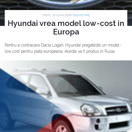
Marti, 10 Iunie 2008 |
INDUSTRIE
Hyundai vrea model low-cost in
Europa
Pentru a contracara Dacia Logan, Hyundai pregateste un model-
low cost pentru piata europeana. Acesta va fi produs in Rusia.