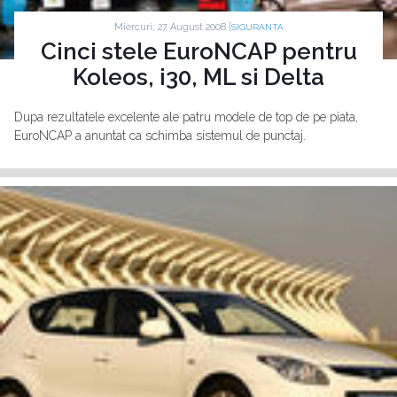
Miercuri, 27 August 2008 |
SIGURANTA
Cinci stele EuroNCAP pentru
Koleos, i30, ML si Delta
Dupa rezultatele excelente ale patru modele de top de pe piata,
EuroNCAP a anuntat ca schimba sistemul de punctaj.