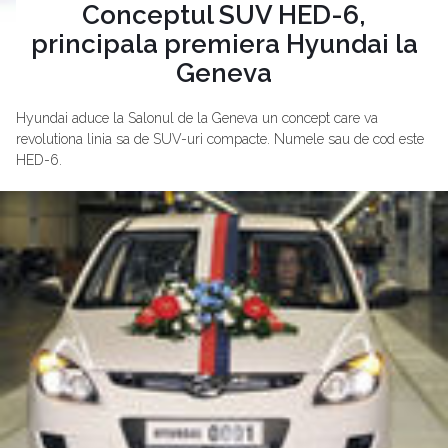
Conceptul SUV HED-6,
principala premiera Hyundai la
Geneva
Hyundai aduce la Salonul de la Geneva un concept care va
revolutiona linia sa de SUV-uri compacte. Numele sau de cod este
HED-6.