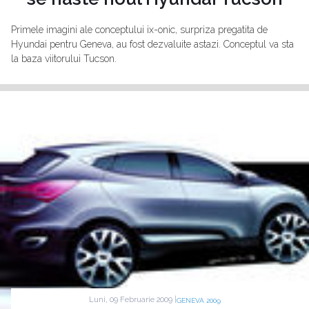
Primele imagini ale conceptului ix-onic, surpriza pregatita de
Hyundai pentru Geneva, au fost dezvaluite astazi. Conceptul va sta
la baza viitorului Tucson.
Luni, 09 Februarie 2009 |
GENEVA 2009