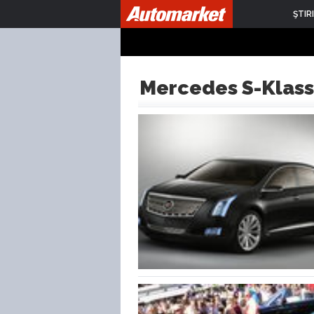
ŞTIRI
Mercedes S-Klas