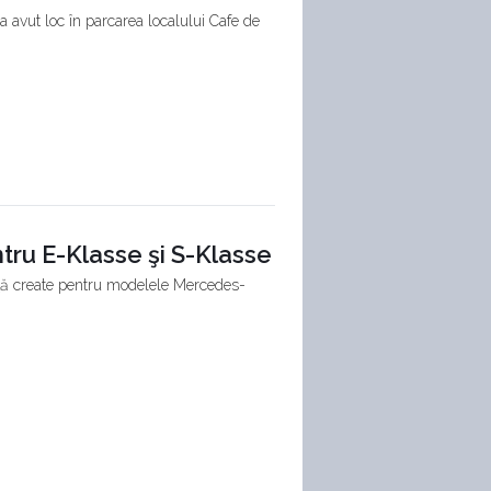
a avut loc în parcarea localului Cafe de
tru E-Klasse şi S-Klasse
nţă create pentru modelele Mercedes-