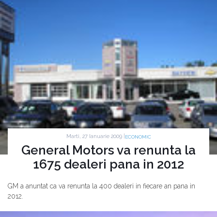
Marti, 27 Ianuarie 2009 |
ECONOMIC
General Motors va renunta la
1675 dealeri pana in 2012
GM a anuntat ca va renunta la 400 dealeri in fiecare an pana in
2012.