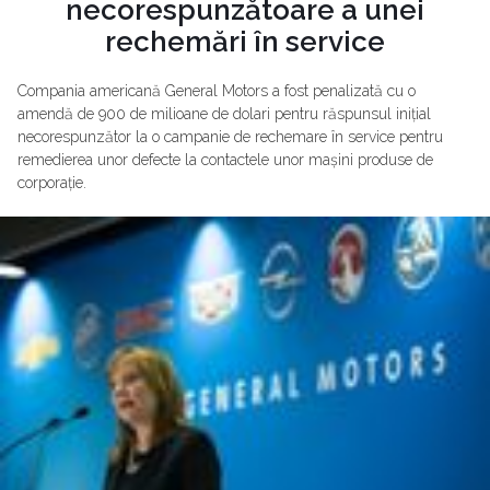
necorespunzătoare a unei
rechemări în service
Compania americană General Motors a fost penalizată cu o
amendă de 900 de milioane de dolari pentru răspunsul inițial
necorespunzător la o campanie de rechemare în service pentru
remedierea unor defecte la contactele unor mașini produse de
corporație.