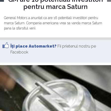
pentru marca Saturn
General Motors a anuntat ca are 16 potentiali investitori pentru
marca Saturn. Compania americana vrea sa vanda marca Saturn
pana la sfarsitul verii.
Îţi place Automarket?
Fii prietenul nostru pe
Facebook