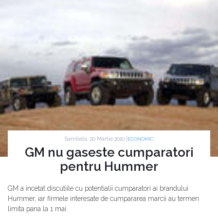
Sambata, 20 Martie 2010 |
ECONOMIC
GM nu gaseste cumparatori
pentru Hummer
GM a incetat discutiile cu potentialii cumparatori ai brandului
Hummer, iar firmele interesate de cumpararea marcii au termen
limita pana la 1 mai.