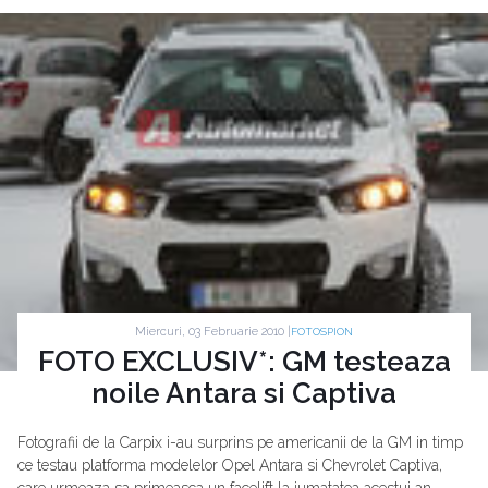
Miercuri, 03 Februarie 2010 |
FOTOSPION
FOTO EXCLUSIV*: GM testeaza
noile Antara si Captiva
Fotografii de la Carpix i-au surprins pe americanii de la GM in timp
ce testau platforma modelelor Opel Antara si Chevrolet Captiva,