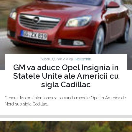
Vineri, 13 Martie 2009 |
INDUSTRIE
GM va aduce Opel Insignia in
Statele Unite ale Americii cu
sigla Cadillac
General Motors intentioneaza sa vanda modele Opel in America de
Nord sub sigla Cadillac.