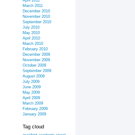
April 2011
March 2011
December 2010
November 2010
September 2010
July 2010
May 2010
April 2010
March 2010
February 2010
December 2009
November 2009
October 2009
September 2009
August 2009
July 2009
June 2009
May 2009
April 2009
March 2009
February 2009
January 2009
Tag cloud
accident