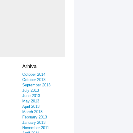
Arhiva
October 2014
October 2013
September 2013
July 2013
June 2013
May 2013
April 2013
March 2013
February 2013
January 2013
November 2011