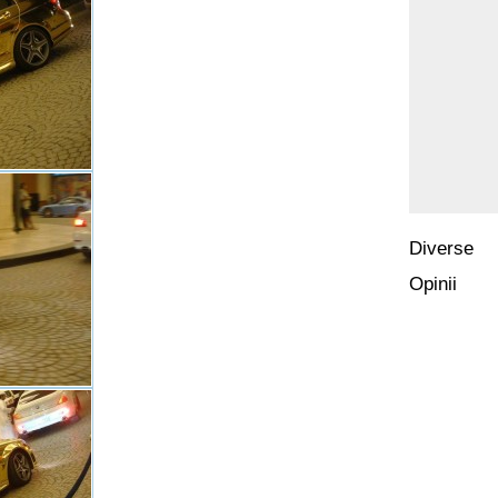
Diverse
Opinii