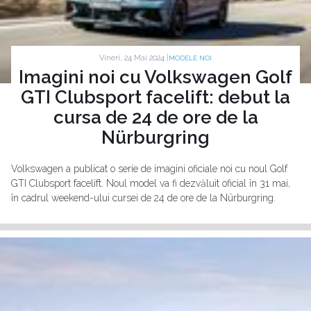
Vineri, 24 Mai 2024 |
MODELE NOI
Imagini noi cu Volkswagen Golf
GTI Clubsport facelift: debut la
cursa de 24 de ore de la
Nürburgring
Volkswagen a publicat o serie de imagini oficiale noi cu noul Golf
GTI Clubsport facelift. Noul model va fi dezvăluit oficial în 31 mai,
în cadrul weekend-ului cursei de 24 de ore de la Nürburgring.