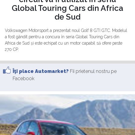
Global Touring Cars din Africa
de Sud
Volkswagen Motorsport a prezentat noul Golf 8 GTI GTC. Modelul
a fost gândit pentru a concura în seria Global Touring Cars din
Africa de Sud și este echipat cu un motor capabil să ofere peste
270 CP.
Îţi place Automarket?
Fii prietenul nostru pe
Facebook