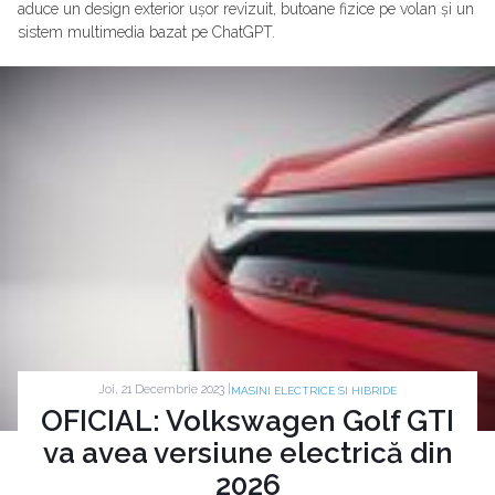
aduce un design exterior ușor revizuit, butoane fizice pe volan și un
sistem multimedia bazat pe ChatGPT.
Joi, 21 Decembrie 2023 |
MASINI ELECTRICE SI HIBRIDE
OFICIAL: Volkswagen Golf GTI
va avea versiune electrică din
2026