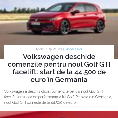
Miercuri, 15 Mai 2024 |
MODELE NOI
Volkswagen deschide
comenzile pentru noul Golf GTI
facelift: start de la 44.500 de
euro în Germania
Volkswagen a deschis oficial comenzile pentru noul Golf GTI
facelift, versiunea de performanță a lui Golf. Pe piața din Germania,
noul Golf GTI pornește de la 44.500 de euro.