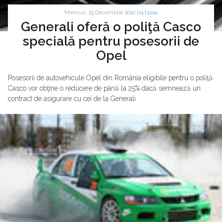
Miercuri, 15 Decembrie 2010 |
INTERN
Generali oferă o poliţă Casco
specială pentru posesorii de
Opel
Posesorii de autovehicule Opel din România eligibile pentru o poliţă
Casco vor obţine o reducere de până la 25% dacă semnează un
contract de asigurare cu cei de la Generali.