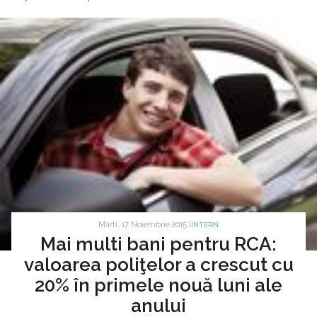
Marti, 17 Noiembrie 2015 |
INTERN
Mai multi bani pentru RCA:
valoarea poliţelor a crescut cu
20% în primele nouă luni ale
anului