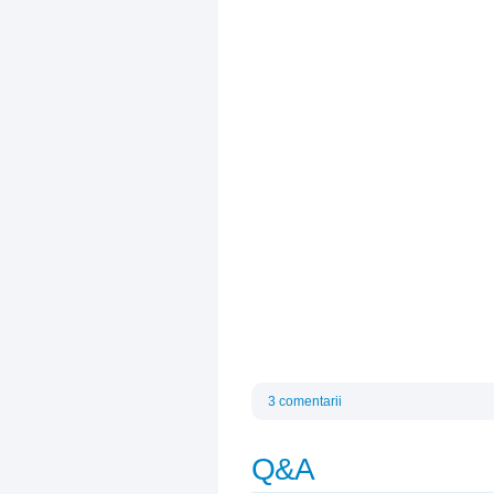
3 comentarii
Q&A