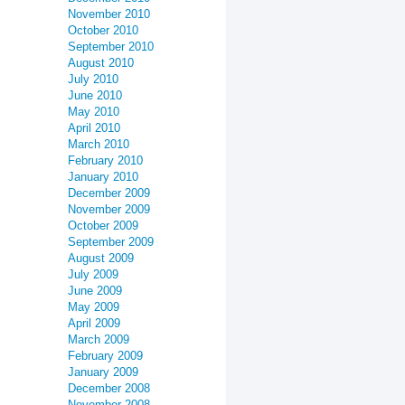
November 2010
October 2010
September 2010
August 2010
July 2010
June 2010
May 2010
April 2010
March 2010
February 2010
January 2010
December 2009
November 2009
October 2009
September 2009
August 2009
July 2009
June 2009
May 2009
April 2009
March 2009
February 2009
January 2009
December 2008
November 2008