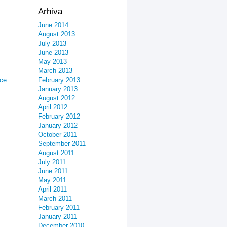
Arhiva
June 2014
August 2013
July 2013
June 2013
May 2013
March 2013
ice
February 2013
January 2013
August 2012
April 2012
February 2012
January 2012
October 2011
September 2011
August 2011
July 2011
June 2011
May 2011
April 2011
March 2011
February 2011
January 2011
December 2010