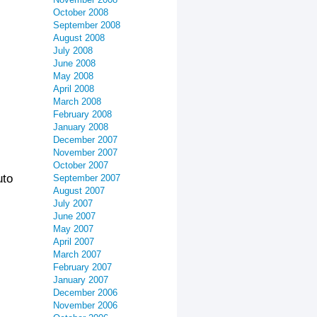
October 2008
September 2008
August 2008
July 2008
June 2008
May 2008
April 2008
March 2008
February 2008
January 2008
December 2007
November 2007
October 2007
uto
September 2007
August 2007
July 2007
June 2007
May 2007
April 2007
March 2007
February 2007
January 2007
December 2006
November 2006