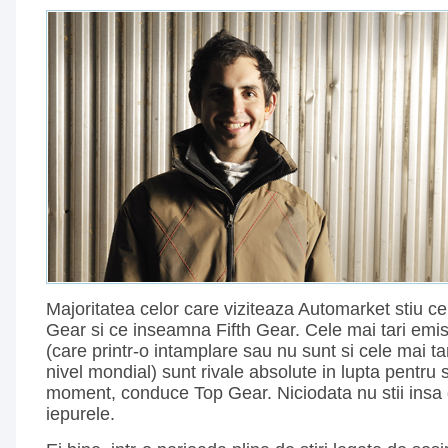
Majoritatea celor care viziteaza Automarket stiu 
Gear si ce inseamna Fifth Gear. Cele mai tari emis
(care printr-o intamplare sau nu sunt si cele mai ta
nivel mondial) sunt rivale absolute in lupta pentru
moment, conduce Top Gear. Niciodata nu stii insa
iepurele.