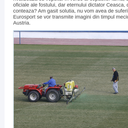
oficiale ale fostului, dar eternului dictator Ceasca,
conteaza? Am gasit solutia, nu vom avea de suferi
Eurosport se vor transmite imagini din timpul mec
Austria.