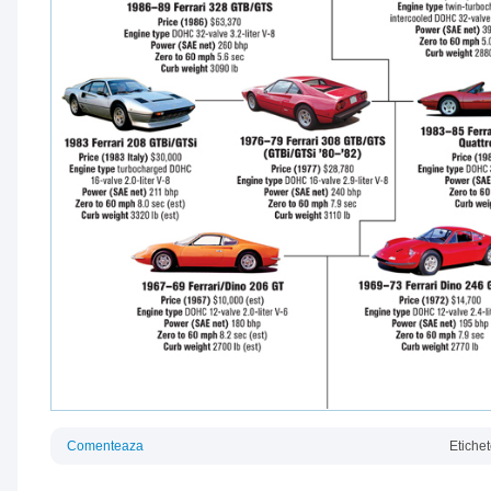
Comenteaza
Etiche