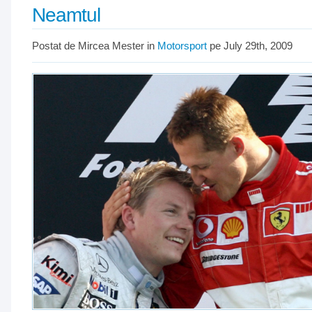
Neamtul
Postat de Mircea Mester in
Motorsport
pe July 29th, 2009