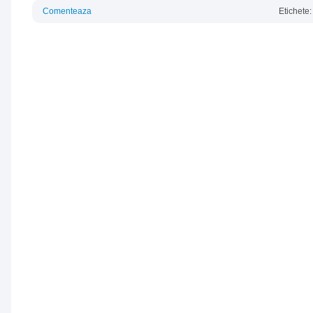
Comenteaza
Etichete: