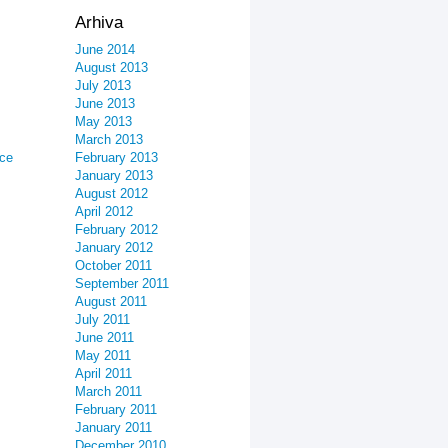
Arhiva
June 2014
August 2013
July 2013
June 2013
May 2013
March 2013
ice
February 2013
January 2013
August 2012
April 2012
February 2012
January 2012
October 2011
September 2011
August 2011
July 2011
June 2011
May 2011
April 2011
March 2011
February 2011
January 2011
December 2010