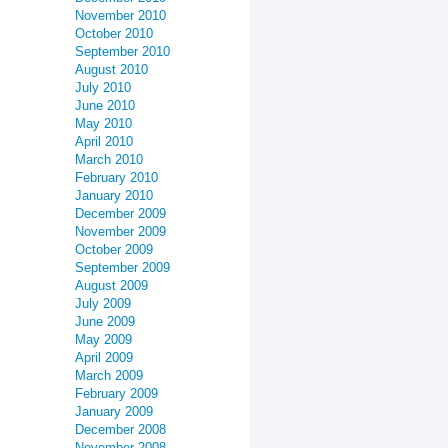
November 2010
October 2010
September 2010
August 2010
July 2010
June 2010
May 2010
April 2010
March 2010
February 2010
January 2010
December 2009
November 2009
October 2009
September 2009
August 2009
July 2009
June 2009
May 2009
April 2009
March 2009
February 2009
January 2009
December 2008
November 2008