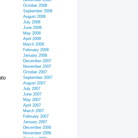
October 2008
September 2008
August 2008
July 2008
June 2008
May 2008
April 2008
March 2008
February 2008
January 2008
December 2007
November 2007
October 2007
uto
September 2007
August 2007
July 2007
June 2007
May 2007
April 2007
March 2007
February 2007
January 2007
December 2006
November 2006