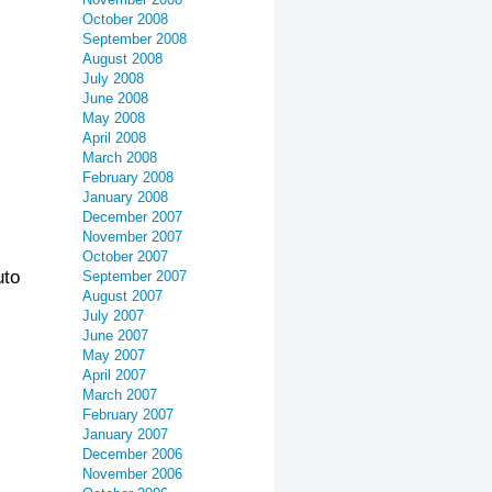
October 2008
September 2008
August 2008
July 2008
June 2008
May 2008
April 2008
March 2008
February 2008
January 2008
December 2007
November 2007
October 2007
uto
September 2007
August 2007
July 2007
June 2007
May 2007
April 2007
March 2007
February 2007
January 2007
December 2006
November 2006