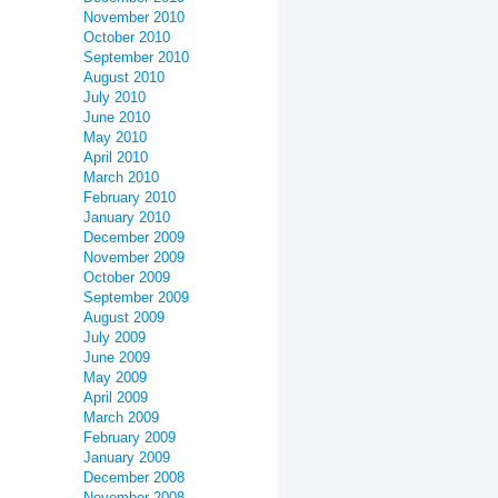
November 2010
October 2010
September 2010
August 2010
July 2010
June 2010
May 2010
April 2010
March 2010
February 2010
January 2010
December 2009
November 2009
October 2009
September 2009
August 2009
July 2009
June 2009
May 2009
April 2009
March 2009
February 2009
January 2009
December 2008
November 2008