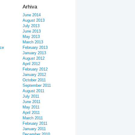
Arhiva
June 2014
August 2013
July 2013
June 2013
May 2013
March 2013
ice
February 2013
January 2013
August 2012
April 2012
February 2012
January 2012
October 2011
September 2011
August 2011
July 2011
June 2011
May 2011
April 2011
March 2011
February 2011
January 2011
December 2010