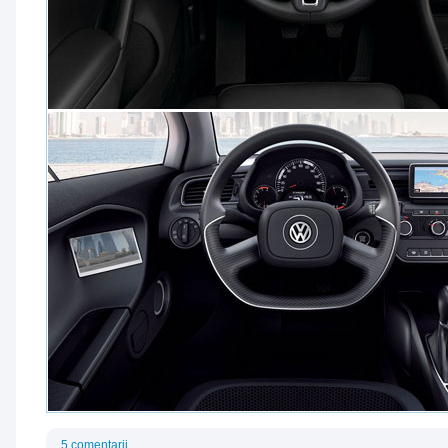
5 comentarii