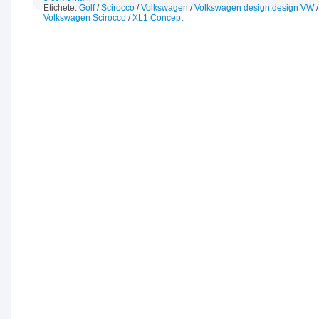
Etichete:
Golf
/
Scirocco
/
Volkswagen
/
Volkswagen design.design VW
Volkswagen Scirocco
/
XL1 Concept