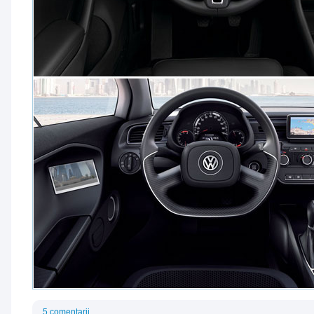
5 comentarii