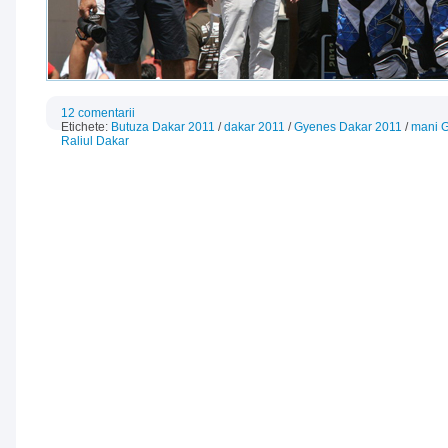
12 comentarii
Etichete:
Butuza Dakar 2011
/
dakar 2011
/
Gyenes Dakar 2011
/
mani 
Raliul Dakar