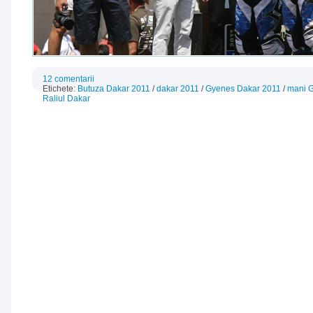
12 comentarii
Etichete:
Butuza Dakar 2011
/
dakar 2011
/
Gyenes Dakar 2011
/
mani 
Raliul Dakar