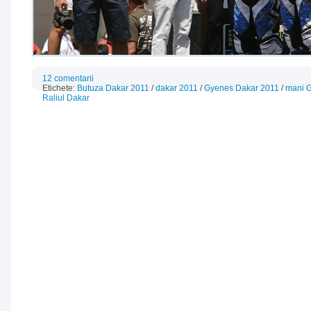
12 comentarii
Etichete:
Butuza Dakar 2011
/
dakar 2011
/
Gyenes Dakar 2011
/
mani 
Raliul Dakar