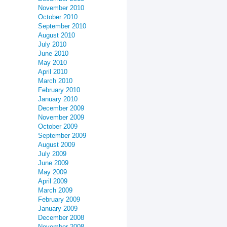
November 2010
October 2010
September 2010
August 2010
July 2010
June 2010
May 2010
April 2010
March 2010
February 2010
January 2010
December 2009
November 2009
October 2009
September 2009
August 2009
July 2009
June 2009
May 2009
April 2009
March 2009
February 2009
January 2009
December 2008
November 2008