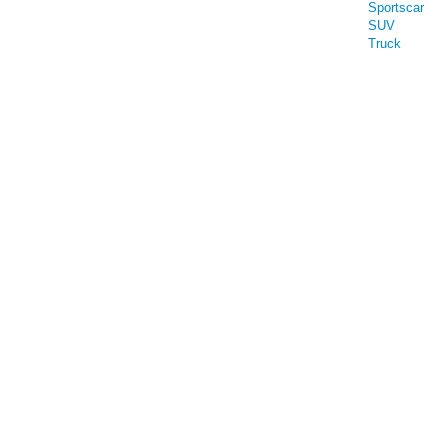
Sportscar
SUV
Truck