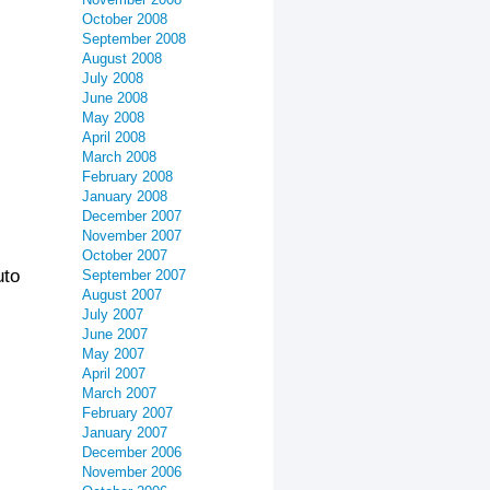
October 2008
September 2008
August 2008
July 2008
June 2008
May 2008
April 2008
March 2008
February 2008
January 2008
December 2007
November 2007
October 2007
uto
September 2007
August 2007
July 2007
June 2007
May 2007
April 2007
March 2007
February 2007
January 2007
December 2006
November 2006