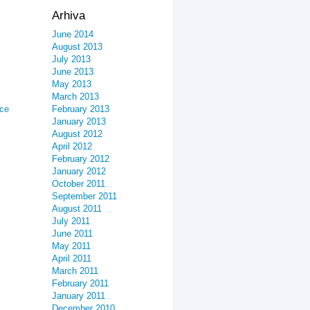
Arhiva
June 2014
August 2013
July 2013
June 2013
May 2013
March 2013
ice
February 2013
January 2013
August 2012
April 2012
February 2012
January 2012
October 2011
September 2011
August 2011
July 2011
June 2011
May 2011
April 2011
March 2011
February 2011
January 2011
December 2010