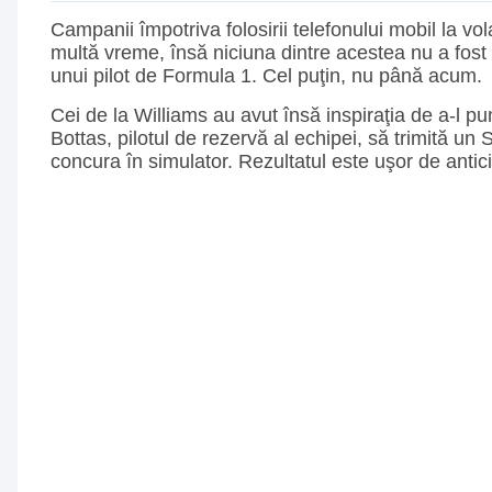
Campanii împotriva folosirii telefonului mobil la vol
multă vreme, însă niciuna dintre acestea nu a fost 
unui pilot de Formula 1. Cel puţin, nu până acum.
Cei de la Williams au avut însă inspiraţia de a-l pu
Bottas, pilotul de rezervă al echipei, să trimită un
concura în simulator. Rezultatul este uşor de antici