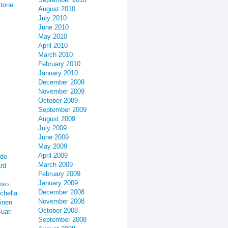
stone
August 2010
July 2010
June 2010
May 2010
April 2010
March 2010
February 2010
January 2010
December 2009
November 2009
October 2009
September 2009
August 2009
July 2009
June 2009
May 2009
April 2009
rdo
March 2009
rd
February 2009
January 2009
nso
December 2008
chella
November 2008
inen
October 2008
uari
September 2008