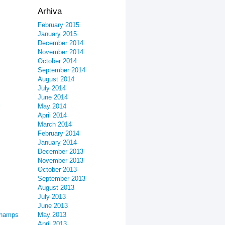
Arhiva
February 2015
January 2015
December 2014
November 2014
October 2014
September 2014
August 2014
July 2014
June 2014
May 2014
April 2014
March 2014
February 2014
January 2014
December 2013
November 2013
October 2013
September 2013
August 2013
July 2013
June 2013
champs
May 2013
April 2013