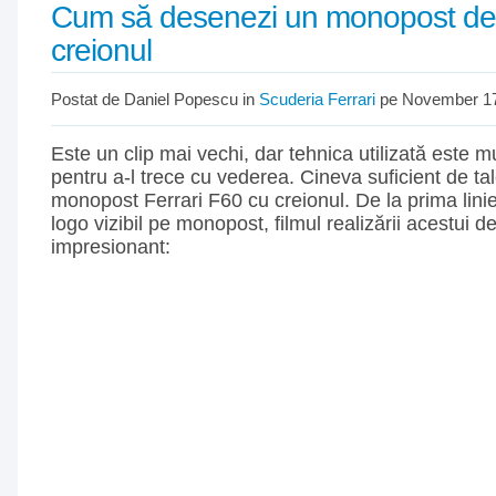
Cum să desenezi un monopost de
creionul
Postat de Daniel Popescu in
Scuderia Ferrari
pe November 17
Este un clip mai vechi, dar tehnica utilizată este m
pentru a-l trece cu vederea. Cineva suficient de ta
monopost Ferrari F60 cu creionul. De la prima linie
logo vizibil pe monopost, filmul realizării acestui 
impresionant: