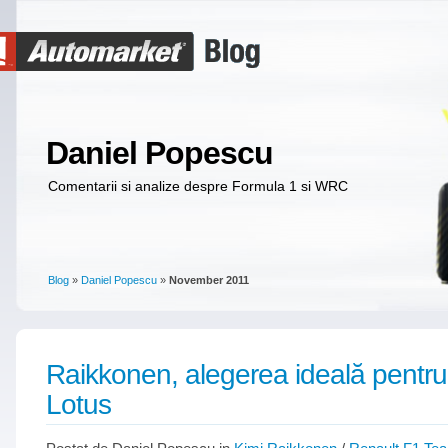
Daniel Popescu
Comentarii si analize despre Formula 1 si WRC
Blog
»
Daniel Popescu
»
November 2011
Raikkonen, alegerea ideală pentru
Lotus