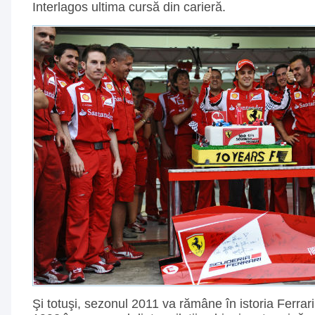
Interlagos ultima cursă din carieră.
Şi totuşi, sezonul 2011 va rămâne în istoria Ferrar