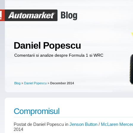
Daniel Popescu
Comentarii si analize despre Formula 1 si WRC
Blog
»
Daniel Popescu
»
December 2014
Compromisul
Postat de Daniel Popescu in
Jenson Button
/
McLaren Merce
2014