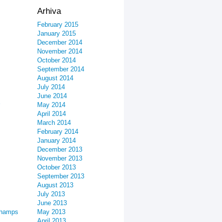
Arhiva
February 2015
January 2015
December 2014
November 2014
October 2014
September 2014
August 2014
July 2014
June 2014
May 2014
April 2014
March 2014
February 2014
January 2014
December 2013
November 2013
October 2013
September 2013
August 2013
July 2013
June 2013
champs
May 2013
April 2013