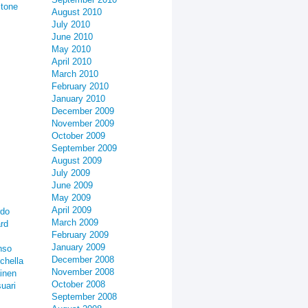
stone
August 2010
July 2010
June 2010
May 2010
April 2010
March 2010
February 2010
January 2010
December 2009
November 2009
October 2009
September 2009
August 2009
July 2009
June 2009
May 2009
April 2009
rdo
March 2009
rd
February 2009
January 2009
nso
December 2008
chella
November 2008
inen
October 2008
uari
September 2008