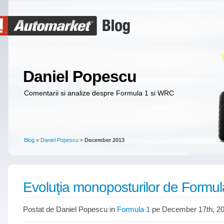
Daniel Popescu
Comentarii si analize despre Formula 1 si WRC
Blog
»
Daniel Popescu
»
December 2013
Evoluţia monoposturilor de Formul
Postat de Daniel Popescu in
Formula 1
pe December 17th, 2