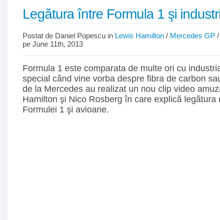
Legătura între Formula 1 şi industr
Postat de Daniel Popescu in
Lewis Hamilton
/
Mercedes GP
pe June 11th, 2013
Formula 1 este comparata de multe ori cu industria
special când vine vorba despre fibra de carbon sa
de la Mercedes au realizat un nou clip video amuz
Hamilton şi Nico Rosberg în care explică legătura
Formulei 1 şi avioane.