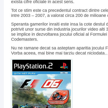
exista cifre oficiale in acest sens.
Tot ce stim este ca precedentul contract dintre cele
intre 2003 – 2007, a valorat circa 200 de milioane 
Speranta gamerilor inraiti este insa la cote destul d
potrivit unor surse din industria jocurilor video alti
se implice in dezvoltarea jocului oficial al Formulei
Codemasters.
Nu ne ramane decat sa asteptam aparitia jocului 
Vorba aceea, mai bine mai tarziu decat niciodata