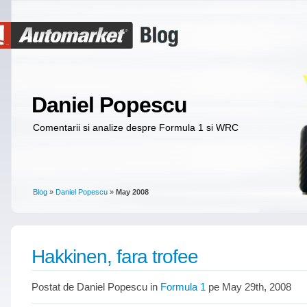
Daniel Popescu
Comentarii si analize despre Formula 1 si WRC
Blog
»
Daniel Popescu
»
May 2008
Hakkinen, fara trofee
Postat de Daniel Popescu in
Formula 1
pe May 29th, 2008