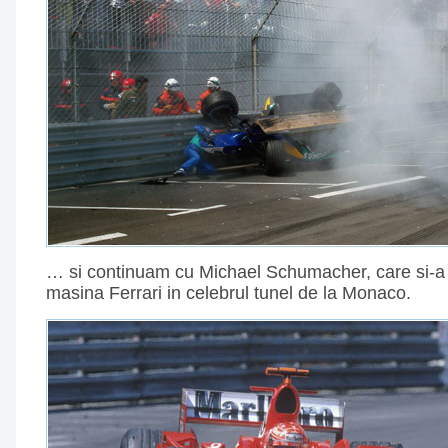
… si continuam cu Michael Schumacher, care si-a 
masina Ferrari in celebrul tunel de la Monaco.