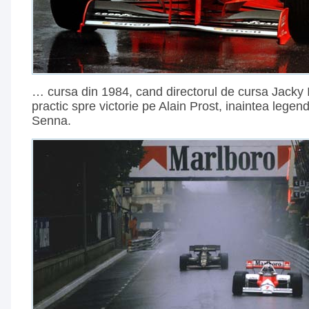
… cursa din 1984, cand directorul de cursa
Jacky 
practic spre victorie pe Alain Prost, inaintea legen
Senna.