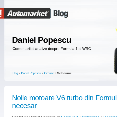
Daniel Popescu
Comentarii si analize despre Formula 1 si WRC
Blog
»
Daniel Popescu
»
Circuite
»
Melbourne
Noile motoare V6 turbo din Formul
necesar