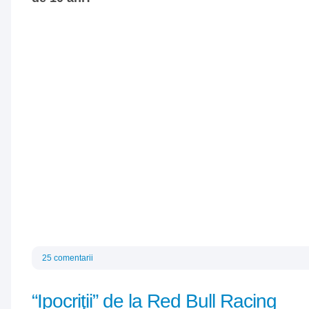
25 comentarii
“Ipocriţii” de la Red Bull Racing