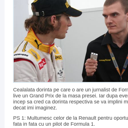
Cealalata dorinta pe care o are un jurnalist de Fo
live un Grand Prix de la masa presei. Iar dupa ev
incep sa cred ca dorinta respectiva se va implini 
decat imi imaginez.
PS 1: Multumesc celor de la Renault pentru oportu
fata in fata cu un pilot de Formula 1.