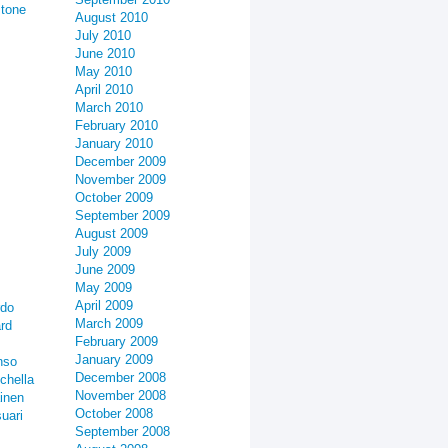
stone
August 2010
July 2010
June 2010
May 2010
April 2010
March 2010
February 2010
January 2010
December 2009
November 2009
October 2009
September 2009
August 2009
July 2009
June 2009
May 2009
April 2009
rdo
March 2009
rd
February 2009
January 2009
nso
December 2008
chella
November 2008
inen
October 2008
uari
September 2008