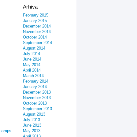
Arhiva
February 2015
January 2015
December 2014
November 2014
October 2014
September 2014
August 2014
July 2014
June 2014
May 2014
April 2014
March 2014
February 2014
January 2014
December 2013
November 2013
October 2013
September 2013
August 2013
July 2013
June 2013
champs
May 2013
April 2013