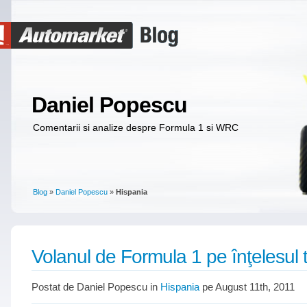
Daniel Popescu
Comentarii si analize despre Formula 1 si WRC
Blog
»
Daniel Popescu
»
Hispania
Volanul de Formula 1 pe înţelesul 
Postat de Daniel Popescu in
Hispania
pe August 11th, 2011